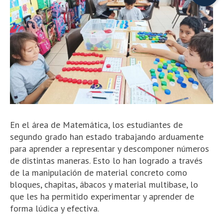
En el área de Matemática, los estudiantes de
segundo grado han estado trabajando arduamente
para aprender a representar y descomponer números
de distintas maneras. Esto lo han logrado a través
de la manipulación de material concreto como
bloques, chapitas, ábacos y material multibase, lo
que les ha permitido experimentar y aprender de
forma lúdica y efectiva.