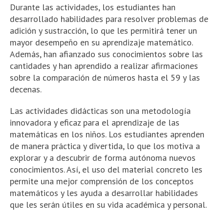
Durante las actividades, los estudiantes han
desarrollado habilidades para resolver problemas de
adición y sustracción, lo que les permitirá tener un
mayor desempeño en su aprendizaje matemático.
Además, han afianzado sus conocimientos sobre las
cantidades y han aprendido a realizar afirmaciones
sobre la comparación de números hasta el 59 y las
decenas.
Las actividades didácticas son una metodología
innovadora y eficaz para el aprendizaje de las
matemáticas en los niños. Los estudiantes aprenden
de manera práctica y divertida, lo que los motiva a
explorar y a descubrir de forma autónoma nuevos
conocimientos. Así, el uso del material concreto les
permite una mejor comprensión de los conceptos
matemáticos y les ayuda a desarrollar habilidades
que les serán útiles en su vida académica y personal.