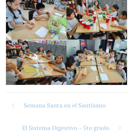
Semana Santa en el Santísimo
El Sistema Digestivo – 5to grado