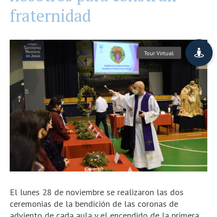
fraternidad
El lunes 28 de noviembre se realizaron las dos
ceremonias de la bendición de las coronas de
adviento de cada aula y el encendido de la primera