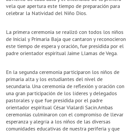
vela que apertura este tiempo de preparación para
celebrar la Natividad del Niño Dios.
La primera ceremonia se realizó con todos los niños
de Inicial y Primaria Baja que cantaron y reconocieron
este tiempo de espera y oración, fue presidida por el
padre orientador espiritual Jaime Llamas de Vega.
En la segunda ceremonia participaron los niños de
primaria alta y los estudiantes del nivel de
secundaria. Una ceremonia de reflexión y oración con
una gran participación de los líderes y delegados
pastorales y que fue presidida por el padre
orientador espiritual César Vialardi Sacín.Ambas
ceremonias culminaron con el compromiso de llevar
esperanza y alegría a los niños de las diversas
comunidades educativas de nuestra periferia y que