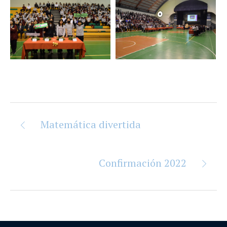
Matemática divertida
Confirmación 2022