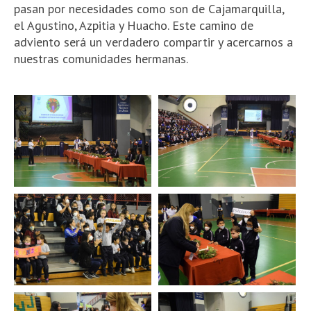
pasan por necesidades como son de Cajamarquilla,
el Agustino, Azpitia y Huacho. Este camino de
adviento será un verdadero compartir y acercarnos a
nuestras comunidades hermanas.