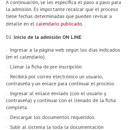
A continuación, se les especifica el paso a paso para
la admisión. Es importante recalcar que el proceso
tiene fechas determinadas que pueden revisar a
detalle en el
calendario publicado
.
Inicio de la admisión ON LINE
:
Ingresar a la página web según los días indicados
(en el calendario).
Llenar la ficha de pre inscripción.
Recibirá por correo electrónico un usuario,
contraseña y un enlace para continuar el proceso.
Ingresar al enlace enviado (con el usuario y
contraseña) y continuar con el llenado de la ficha
completa.
Descargar los documentos requeridos.
Subir al sistema la toda la documentación