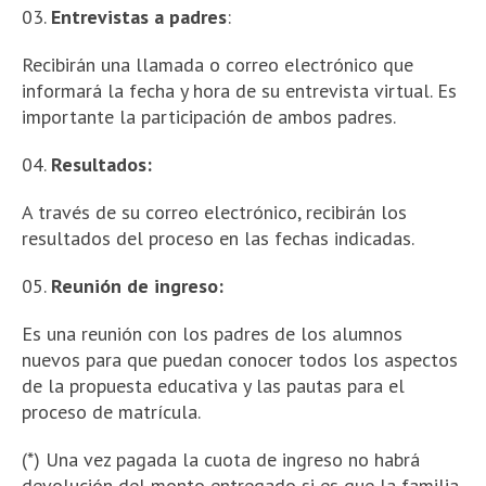
Entrevistas a padres
:
Recibirán una llamada o correo electrónico que
informará la fecha y hora de su entrevista virtual. Es
importante la participación de ambos padres.
Resultados:
A través de su correo electrónico, recibirán los
resultados del proceso en las fechas indicadas.
Reunión de ingreso:
Es una reunión con los padres de los alumnos
nuevos para que puedan conocer todos los aspectos
de la propuesta educativa y las pautas para el
proceso de matrícula.
(*) Una vez pagada la cuota de ingreso no habrá
devolución del monto entregado si es que la familia