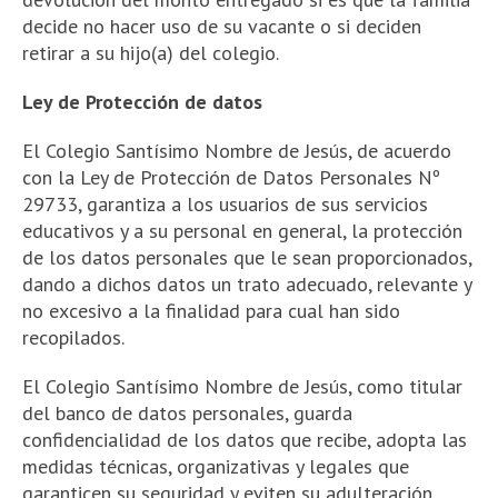
decide no hacer uso de su vacante o si deciden
retirar a su hijo(a) del colegio.
Ley de Protección de datos
El Colegio Santísimo Nombre de Jesús, de acuerdo
con la Ley de Protección de Datos Personales Nº
29733, garantiza a los usuarios de sus servicios
educativos y a su personal en general, la protección
de los datos personales que le sean proporcionados,
dando a dichos datos un trato adecuado, relevante y
no excesivo a la finalidad para cual han sido
recopilados.
El Colegio Santísimo Nombre de Jesús, como titular
del banco de datos personales, guarda
confidencialidad de los datos que recibe, adopta las
medidas técnicas, organizativas y legales que
garanticen su seguridad y eviten su adulteración,