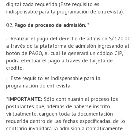
digitalizada requerida (Este requisito es
indispensable para la programación de entrevista).
Pago de proceso de admisión. *
Realizar el pago del derecho de admisión S/.170.00
a través de la plataforma de admisión ingresando al
botón de PAGO, el cual le generará un código CIP,
podrá efectuar el pago a través de tarjeta de
crédito.
Este requisito es indispensable para la
programación de entrevista.
*IMPORTANTE:
Sólo continuarán el proceso los
postulantes que, además de haberse inscrito
virtualmente, carguen toda la documentación
requerida dentro de las fechas especificadas, de lo
contrario invalidará la admisión automáticamente.