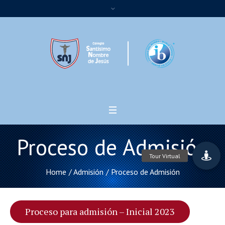
Proceso de Admisión
Home
/
Admisión
/
Proceso de Admisión
Proceso para admisión – Inicial 2023