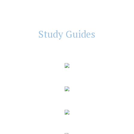
Study Guides