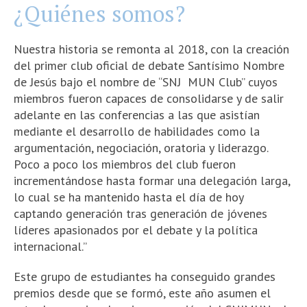
¿Quiénes somos?
Nuestra historia se remonta al 2018, con la creación
del primer club oficial de debate Santísimo Nombre
de Jesús bajo el nombre de “SNJ MUN Club” cuyos
miembros fueron capaces de consolidarse y de salir
adelante en las conferencias a las que asistían
mediante el desarrollo de habilidades como la
argumentación, negociación, oratoria y liderazgo.
Poco a poco los miembros del club fueron
incrementándose hasta formar una delegación larga,
lo cual se ha mantenido hasta el día de hoy
captando generación tras generación de jóvenes
líderes apasionados por el debate y la política
internacional.”
Este grupo de estudiantes ha conseguido grandes
premios desde que se formó, este año asumen el