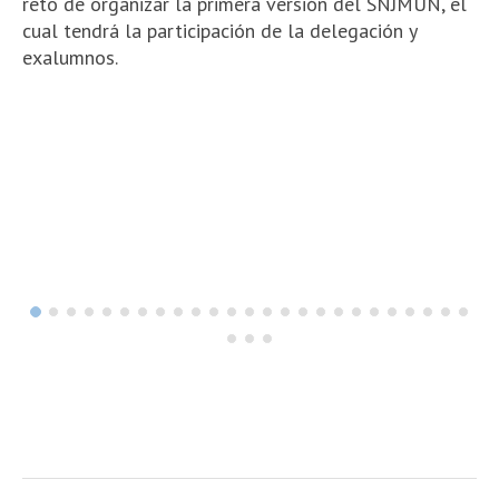
reto de organizar la primera versión del SNJMUN, el
cual tendrá la participación de la delegación y
exalumnos.