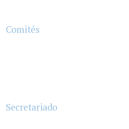
Comités
Secretariado