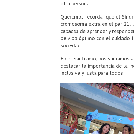
otra persona.
Queremos recordar que el Síndr
cromosoma extra en el par 21, lo
capaces de aprender y responder
de vida óptimo con el cuidado fa
sociedad.
En el Santísimo, nos sumamos a 
destacar la importancia de la in
inclusiva y justa para todos!