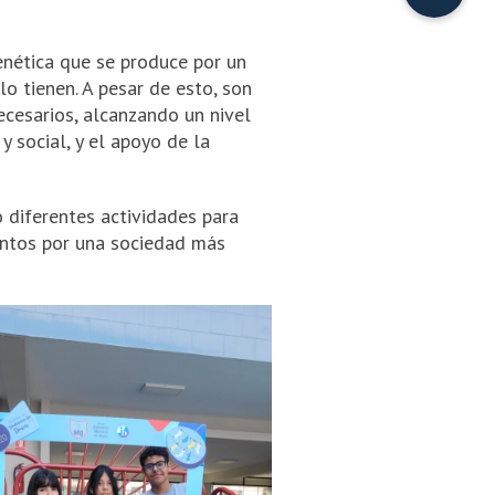
nética que se produce por un
o tienen. A pesar de esto, son
cesarios, alcanzando un nivel
y social, y el apoyo de la
 diferentes actividades para
juntos por una sociedad más