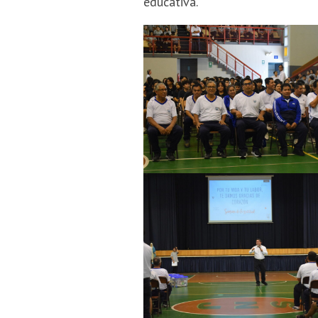
educativa.