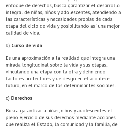
enfoque de derechos, busca garantizar el desarrollo
integral de niñas, niños y adolescentes, atendiendo a
las características y necesidades propias de cada
etapa del ciclo de vida y posibilitando así una mejor
calidad de vida.
b)
Curso de vida
Es una aproximación a la realidad que integra una
mirada longitudinal sobre la vida y sus etapas,
vinculando una etapa con la otra y definiendo
factores protectores y de riesgo en el acontecer
futuro, en el marco de los determinantes sociales.
c)
Derechos
Busca garantizar a niñas, niños y adolescentes el
pleno ejercicio de sus derechos mediante acciones
que realiza el Estado, la comunidad y la familia, de