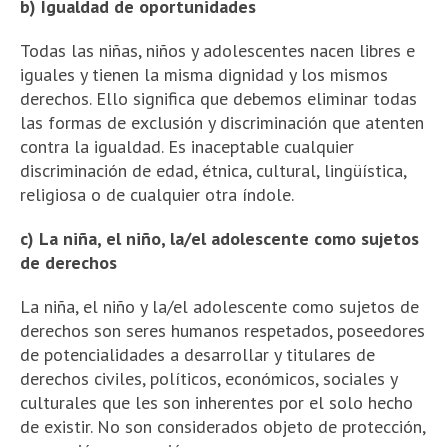
b) Igualdad de oportunidades
Todas las niñas, niños y adolescentes nacen libres e
iguales y tienen la misma dignidad y los mismos
derechos. Ello significa que debemos eliminar todas
las formas de exclusión y discriminación que atenten
contra la igualdad. Es inaceptable cualquier
discriminación de edad, étnica, cultural, lingüística,
religiosa o de cualquier otra índole.
c)
La niña, el niño, la/el adolescente como sujetos
de derechos
La niña, el niño y la/el adolescente
como sujetos de
derechos son seres humanos respetados, poseedores
de potencialidades a desarrollar y titulares de
derechos civiles, políticos, económicos, sociales y
culturales que les son inherentes por el solo hecho
de existir. No son considerados objeto de protección,