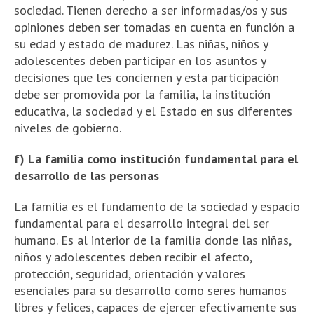
sociedad. Tienen derecho a ser informadas/os y sus
opiniones deben ser tomadas en cuenta en función a
su edad y estado de madurez. Las niñas, niños y
adolescentes deben participar en los asuntos y
decisiones que les conciernen y esta participación
debe ser promovida por la familia, la institución
educativa, la sociedad y el Estado en sus diferentes
niveles de gobierno.
f) La familia como institución fundamental para el
desarrollo de las personas
La familia es el fundamento de la sociedad y espacio
fundamental para el desarrollo integral del ser
humano. Es al interior de la familia donde las niñas,
niños y adolescentes deben recibir el afecto,
protección, seguridad, orientación y valores
esenciales para su desarrollo como seres humanos
libres y felices, capaces de ejercer efectivamente sus