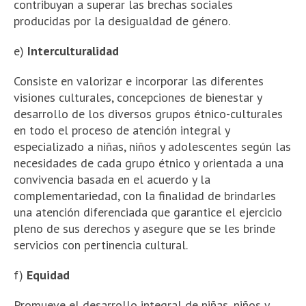
contribuyan a superar las brechas sociales
producidas por la desigualdad de género.
e)
Interculturalidad
Consiste en valorizar e incorporar las diferentes
visiones culturales, concepciones de bienestar y
desarrollo de los diversos grupos étnico-culturales
en todo el proceso de atención integral y
especializado a niñas, niños y adolescentes según las
necesidades de cada grupo étnico y orientada a una
convivencia basada en el acuerdo y la
complementariedad, con la finalidad de brindarles
una atención diferenciada que garantice el ejercicio
pleno de sus derechos y asegure que se les brinde
servicios con pertinencia cultural.
f)
Equidad
Promueve el desarrollo integral de niñas, niños y