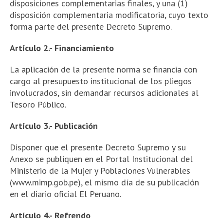
disposiciones complementarias finales, y una (1)
disposición complementaria modificatoria, cuyo texto
forma parte del presente Decreto Supremo.
Artículo 2.- Financiamiento
La aplicación de la presente norma se financia con
cargo al presupuesto institucional de los pliegos
involucrados, sin demandar recursos adicionales al
Tesoro Público.
Artículo 3.- Publicación
Disponer que el presente Decreto Supremo y su
Anexo se publiquen en el Portal Institucional del
Ministerio de la Mujer y Poblaciones Vulnerables
(www.mimp.gob.pe), el mismo día de su publicación
en el diario oficial El Peruano.
Artículo 4.- Refrendo