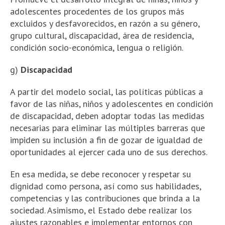
adolescentes procedentes de los grupos más
excluidos y desfavorecidos, en razón a su género,
grupo cultural, discapacidad,
área de residencia,
condición socio-económica, lengua o religión.
g)
Discapacidad
A partir del modelo social, las políticas públicas a
favor de las niñas, niños y adolescentes en condición
de discapacidad, deben adoptar todas las medidas
necesarias para eliminar las múltiples barreras que
impiden su inclusión a fin de gozar de igualdad de
oportunidades al ejercer cada uno de sus derechos.
En esa medida, se debe reconocer y respetar su
dignidad como persona, así como sus habilidades,
competencias y las contribuciones que brinda a la
sociedad. Asimismo, el Estado debe realizar los
ajustes razonables e implementar entornos con