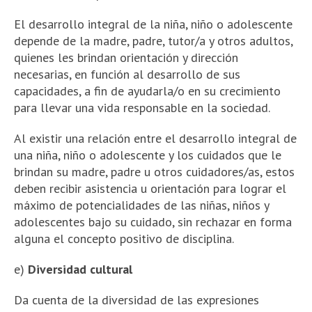
El desarrollo integral de la niña, niño o adolescente
depende de la madre, padre, tutor/a y otros adultos,
quienes les brindan orientación y dirección
necesarias, en función al desarrollo de sus
capacidades, a fin de ayudarla/o en su crecimiento
para llevar una vida responsable en la sociedad.
Al existir una relación entre el desarrollo integral de
una niña, niño o adolescente y los cuidados que le
brindan su madre, padre u otros cuidadores/as, estos
deben recibir asistencia u orientación para lograr el
máximo de potencialidades de las niñas, niños y
adolescentes bajo su cuidado, sin rechazar en forma
alguna el concepto positivo de disciplina.
e)
Diversidad cultural
Da cuenta de la diversidad de las expresiones