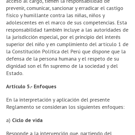
acceso al cargo, tienen la responsabilidad de
prevenir, comunicar, sancionar y erradicar el castigo
físico y humillante contra las niñas, niños y
adolescentes en el marco de sus competencias. Esta
responsabilidad también incluye a las autoridades de
la jurisdicción especial, por el principio del interés
superior del niño y en cumplimiento del artículo 1 de
la Constitución Política del Perú que dispone que la
defensa de la persona humana y el respeto de su
dignidad son el fin supremo de la sociedad y del
Estado.
Artículo 5.- Enfoques
En la interpretación y aplicación del presente
Reglamento se consideran los siguientes enfoques:
a)
Ciclo de vida
Responde a la intervención que, partiendo del