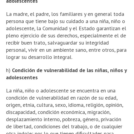
adolescentes
La madre, el padre, los familiares y en general toda
persona que tiene bajo su cuidado a una niña, niño o
adolescente, la Comunidad y el Estado garantizan el
pleno ejercicio de sus derechos, especialmente el de
recibir buen trato, salvaguardar su integridad
personal, vivir en un ambiente sano, entre otros, para
lograr su desarrollo integral.
h)
Condición de vulnerabilidad de las niñas, niños y
adolescentes
La niña, niño o adolescente se encuentra en una
condición de vulnerabilidad en razón de su edad,
origen, etnia, cultura, sexo, idioma, religión, opinión,
discapacidad, condición económica, migración,
desplazamiento interno, pobreza, género, privación
de libertad, condiciones del trabajo, o de cualquier
otra índole; por lo que tienen dificultades para