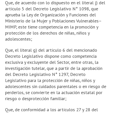
Que, de acuerdo con lo dispuesto en el literal j) del
artículo 5 del Decreto Legislativo N° 1098, que
aprueba la Ley de Organización y Funciones del
Ministerio de la Mujer y Poblaciones Vulnerables–
MIMP, este tiene competencia en la promoción y
protección de los derechos de niñas, niños y
adolescentes;
Que, el literal g) del artículo 6 del mencionado
Decreto Legislativo dispone como competencia
exclusiva y excluyente del Sector, entre otras, la
investigación tutelar, que a partir de la aprobación
del Decreto Legislativo N° 1297, Decreto
Legislativo para la protección de niñas, niños y
adolescentes sin cuidados parentales o en riesgo de
perderlos, se convierte en la actuación estatal por
riesgo o desprotección familiar;
Que, de conformidad a los artículos 27 y 28 del