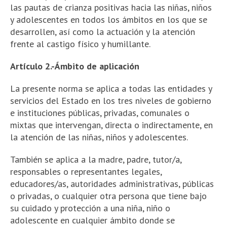
las pautas de crianza positivas hacia las niñas, niños
y adolescentes en todos los ámbitos en los que se
desarrollen, así como la actuación y la atención
frente al castigo físico y humillante.
Artículo 2.-Ámbito de aplicación
La presente norma se aplica a todas las entidades y
servicios del Estado en los tres niveles de gobierno
e instituciones públicas, privadas, comunales o
mixtas que intervengan, directa o indirectamente, en
la atención de las niñas, niños y adolescentes.
También se aplica a la madre, padre, tutor/a,
responsables o representantes legales,
educadores/as, autoridades administrativas, públicas
o privadas, o cualquier otra persona que tiene bajo
su cuidado y protección a una niña, niño o
adolescente en cualquier ámbito donde se