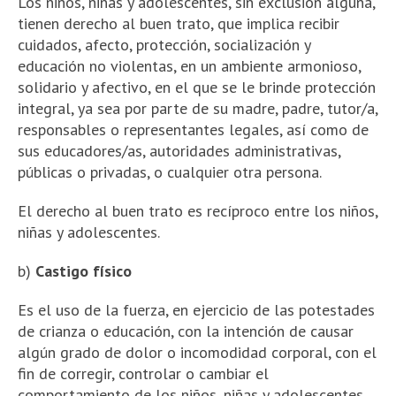
Los niños, niñas y adolescentes, sin exclusión alguna,
tienen derecho al buen trato, que implica recibir
cuidados, afecto, protección, socialización y
educación no violentas, en un ambiente armonioso,
solidario y afectivo, en el que se le brinde protección
integral, ya sea por parte de su madre, padre, tutor/a,
responsables o representantes legales, así como de
sus educadores/as, autoridades administrativas,
públicas o privadas, o cualquier otra persona.
El derecho al buen trato es recíproco entre los niños,
niñas y adolescentes.
b)
Castigo físico
Es el uso de la fuerza, en ejercicio de las potestades
de crianza o educación, con la intención de causar
algún grado de dolor o incomodidad corporal, con el
fin de corregir, controlar o cambiar el
comportamiento de los niños, niñas y adolescentes,