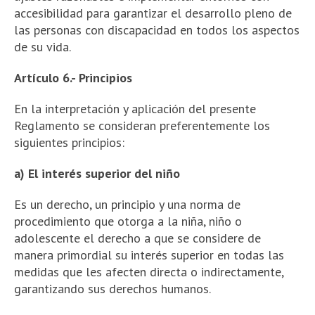
accesibilidad para garantizar el desarrollo pleno de
las personas con discapacidad en todos los aspectos
de su vida.
Artículo 6.- Principios
En la interpretación y aplicación del presente
Reglamento se consideran preferentemente los
siguientes principios:
a)
El interés superior del niño
Es un derecho, un principio y una norma de
procedimiento que otorga a la niña, niño o
adolescente el derecho a que se considere de
manera primordial su interés superior en todas las
medidas que les afecten directa o indirectamente,
garantizando sus derechos humanos.