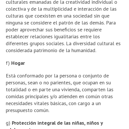
culturales emanadas de la creatividad individual o
colectiva y de la multiplicidad e interacción de las
culturas que coexisten en una sociedad sin que
ninguna se considere el patrón de las demás. Para
poder aprovechar sus beneficios se requiere
establecer relaciones igualitarias entre los
diferentes grupos sociales. La diversidad cultural es
considerada patrimonio de la humanidad.
f)
Hogar
Está conformado por la persona o conjunto de
personas, sean o no parientes, que ocupan en su
totalidad o en parte una vivienda, comparten las
comidas principales y/o atienden en común otras
necesidades vitales básicas, con cargo a un
presupuesto común.
g)
Protección integral de las niñas, niños y