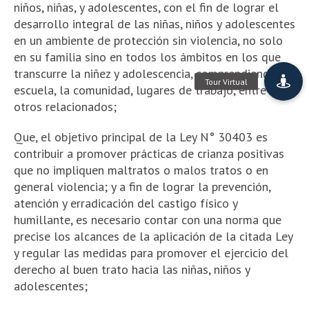
niños, niñas, y adolescentes, con el fin de lograr el
desarrollo integral de las niñas, niños y adolescentes
en un ambiente de protección sin violencia, no solo
en su familia sino en todos los ámbitos en los que
transcurre la niñez y adolescencia, comprendiendo la
escuela, la comunidad, lugares de trabajo, entre
otros relacionados;
Que, el objetivo principal de la Ley N° 30403 es
contribuir a promover prácticas de crianza positivas
que no impliquen maltratos o malos tratos o en
general violencia; y a fin de lograr la prevención,
atención y erradicación del castigo físico y
humillante, es necesario contar con una norma que
precise los alcances de la aplicación de la citada Ley
y regular las medidas para promover el ejercicio del
derecho al buen trato hacia las niñas, niños y
adolescentes;