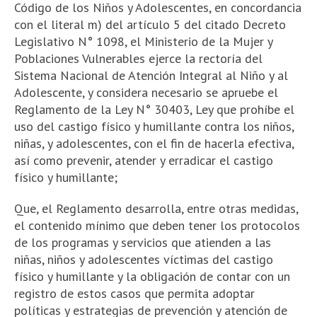
Código de los Niños y Adolescentes, en concordancia
con el literal m) del artículo 5 del citado Decreto
Legislativo N° 1098, el Ministerio de la Mujer y
Poblaciones Vulnerables ejerce la rectoría del
Sistema Nacional de Atención Integral al Niño y al
Adolescente, y considera necesario se apruebe el
Reglamento de la Ley N° 30403, Ley que prohíbe el
uso del castigo físico y humillante contra los niños,
niñas, y adolescentes, con el fin de hacerla efectiva,
así como prevenir, atender y erradicar el castigo
físico y humillante;
Que, el Reglamento desarrolla, entre otras medidas,
el contenido mínimo que deben tener los protocolos
de los programas y servicios que atienden a las
niñas, niños y adolescentes víctimas del castigo
físico y humillante y la obligación de contar con un
registro de estos casos que permita adoptar
políticas y estrategias de prevención y atención de