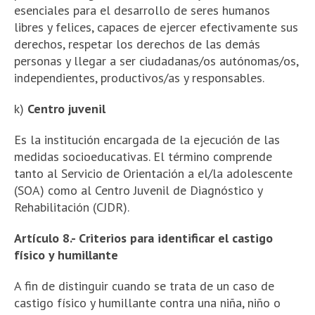
esenciales para el desarrollo de seres humanos
libres y felices, capaces de ejercer efectivamente sus
derechos, respetar los derechos de las demás
personas y llegar a ser ciudadanas/os autónomas/os,
independientes, productivos/as y responsables.
k)
Centro juvenil
Es la institución encargada de la ejecución de las
medidas socioeducativas. El término comprende
tanto al Servicio de Orientación a el/la adolescente
(SOA) como al Centro Juvenil de Diagnóstico y
Rehabilitación (CJDR).
Artículo 8.- Criterios para identificar el castigo
físico y humillante
A fin de distinguir cuando se trata de un caso de
castigo físico y humillante contra una niña, niño o