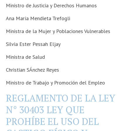
Ministro de Justicia y Derechos Humanos
Ana María Mendieta Trefogli
Ministra de la Mujer y Poblaciones Vulnerables
Silvia Ester Pessah Eljay
Ministra de Salud
Christian SÁnchez Reyes
Ministro de Trabajo y Promoción del Empleo
REGLAMENTO DE LA LEY
N° 30403 LEY QUE
PROHÍBE EL USO DEL