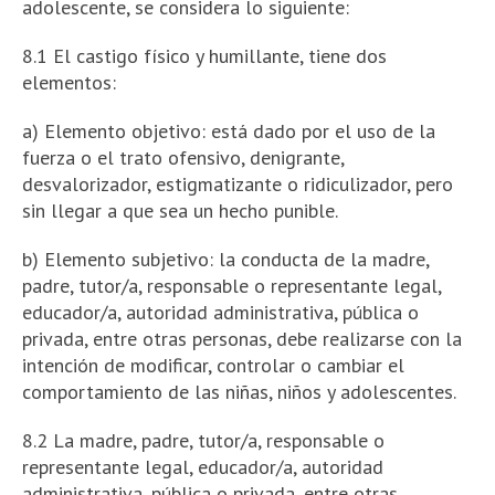
adolescente, se considera lo siguiente:
8.1 El castigo físico y humillante, tiene dos
elementos:
a) Elemento objetivo: está dado por el uso de la
fuerza o el trato ofensivo, denigrante,
desvalorizador, estigmatizante o ridiculizador, pero
sin llegar a que sea un hecho punible.
b) Elemento subjetivo: la conducta de la madre,
padre, tutor/a, responsable o representante legal,
educador/a, autoridad administrativa, pública o
privada, entre otras personas, debe realizarse con la
intención de modificar, controlar o cambiar el
comportamiento de las niñas, niños y adolescentes.
8.2 La madre, padre, tutor/a, responsable o
representante legal, educador/a, autoridad
administrativa, pública o privada, entre otras