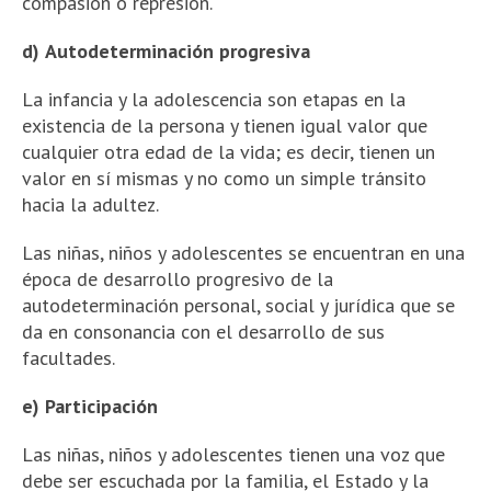
compasión o represión.
d)
Autodeterminación progresiva
La infancia y la adolescencia son etapas en la
existencia de la persona y tienen igual valor que
cualquier otra edad de la vida; es decir, tienen un
valor en sí mismas y no como un simple tránsito
hacia la adultez.
Las niñas, niños y adolescentes se encuentran en una
época de desarrollo progresivo de la
autodeterminación personal, social y jurídica que se
da en consonancia con el desarrollo de sus
facultades.
e) Participación
Las niñas, niños y adolescentes tienen una voz que
debe ser escuchada por la familia, el Estado y la