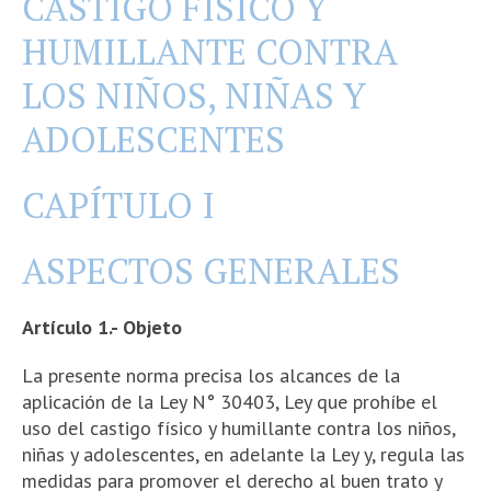
CASTIGO FÍSICO Y
HUMILLANTE CONTRA
LOS NIÑOS, NIÑAS Y
ADOLESCENTES
CAPÍTULO I
ASPECTOS GENERALES
Artículo 1.- Objeto
La presente norma precisa los alcances de la
aplicación de la Ley N° 30403, Ley que prohíbe el
uso del castigo físico y humillante contra los niños,
niñas y adolescentes, en adelante la Ley y, regula las
medidas para promover el derecho al buen trato y