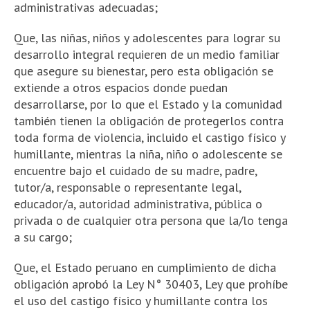
administrativas adecuadas;
Que, las niñas, niños y adolescentes para lograr su
desarrollo integral requieren de un medio familiar
que asegure su bienestar, pero esta obligación se
extiende a otros espacios donde puedan
desarrollarse, por lo que el Estado y la comunidad
también tienen la obligación de protegerlos contra
toda forma de violencia, incluido el castigo físico y
humillante, mientras la niña, niño o adolescente se
encuentre bajo el cuidado de su madre, padre,
tutor/a, responsable o representante legal,
educador/a, autoridad administrativa, pública o
privada
o de cualquier otra persona que la/lo tenga
a su cargo;
Que, el Estado peruano en cumplimiento de dicha
obligación aprobó la Ley N° 30403, Ley que prohíbe
el uso del castigo físico y humillante contra los