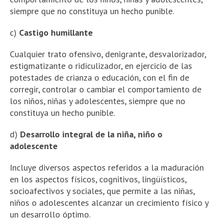
siempre que no constituya un hecho punible.
c)
Castigo humillante
Cualquier trato ofensivo, denigrante, desvalorizador,
estigmatizante o ridiculizador, en ejercicio de las
potestades de crianza o educación, con el fin de
corregir, controlar o cambiar el comportamiento de
los niños, niñas y adolescentes, siempre que no
constituya un hecho punible.
d)
Desarrollo integral de la niña, niño o
adolescente
Incluye diversos aspectos referidos a la maduración
en los aspectos físicos, cognitivos, lingüísticos,
socioafectivos y sociales, que permite a las niñas,
niños o adolescentes alcanzar un crecimiento físico y
un desarrollo óptimo.