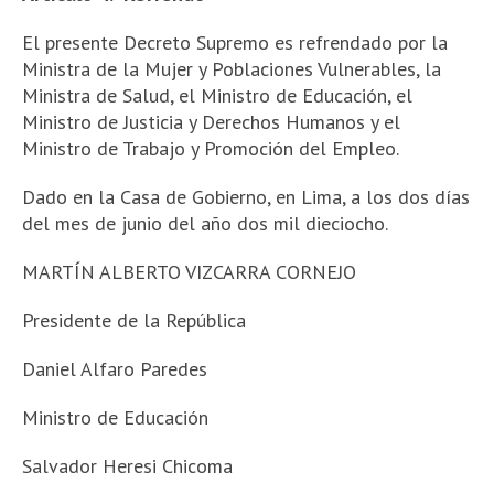
El presente Decreto Supremo es refrendado por la
Ministra de la Mujer y Poblaciones Vulnerables, la
Ministra de Salud, el Ministro de Educación, el
Ministro de Justicia y Derechos Humanos y el
Ministro de Trabajo y Promoción del Empleo.
Dado en la Casa de Gobierno, en Lima, a los dos días
del mes de junio del año dos mil dieciocho.
MARTÍN ALBERTO VIZCARRA CORNEJO
Presidente de la República
Daniel Alfaro Paredes
Ministro de Educación
Salvador Heresi Chicoma