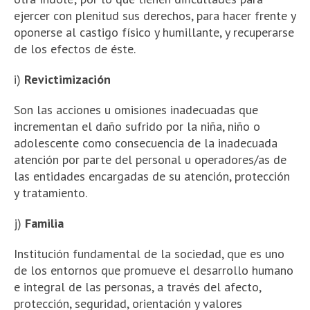
ejercer con plenitud sus derechos, para hacer frente y
oponerse al castigo físico y humillante, y recuperarse
de los efectos de éste.
i)
Revictimización
Son las acciones u omisiones inadecuadas que
incrementan el daño sufrido por la niña, niño o
adolescente como consecuencia de la inadecuada
atención por parte del personal u operadores/as de
las entidades encargadas de su atención, protección
y tratamiento.
j)
Familia
Institución fundamental de la sociedad, que es uno
de los entornos que promueve el desarrollo humano
e integral de las personas, a través del afecto,
protección, seguridad, orientación y valores