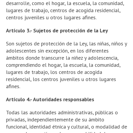
desarrolle, como
el hogar, la escuela, la comunidad,
lugares de trabajo, centros de acogida residencial,
centros juveniles u otros lugares afines.
Artículo 3.- Sujetos de protección de la Ley
Son sujetos de protección de la Ley, las niñas, niños y
adolescentes sin excepción, en los diferentes
ámbitos donde transcurre la niñez y adolescencia,
comprendiendo el hogar, la escuela, la comunidad,
lugares de trabajo, los centros de acogida
residencial, los centros juveniles u otros lugares
afines.
Artículo 4.- Autoridades responsables
Todas las autoridades administrativas, públicas o
privadas, independientemente de su ámbito
funcional, identidad étnica y cultural, o modalidad de