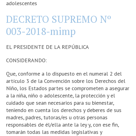
adolescentes
DECRETO SUPREMO Nº
003-2018-mimp
EL PRESIDENTE DE LA REPÚBLICA
CONSIDERANDO:
Que, conforme a lo dispuesto en el numeral 2 del
artículo 3 de la Convención sobre los Derechos del
Niño, los Estados partes se comprometen a asegurar
a la niña, niño o adolescente, la protección y el
cuidado que sean necesarios para su bienestar,
teniendo en cuenta los derechos y deberes de sus
madres, padres, tutoras/es u otras personas
responsables de él/ella ante la ley y, con ese fin,
tomarán todas las medidas legislativas y