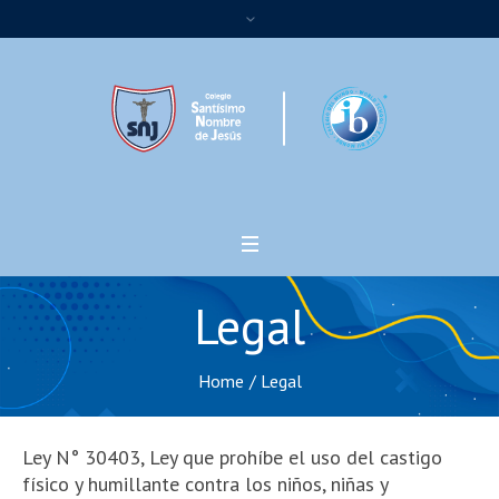
Legal
Home
/
Legal
Ley N° 30403, Ley que prohíbe el uso del castigo
físico y humillante contra los niños, niñas y