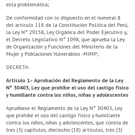
esta problemática;
De conformidad con lo dispuesto en el numeral 8
del artículo 118 de la Constitución Política del Perú,
la Ley N° 29158, Ley Orgánica del Poder Ejecutivo y,
el Decreto Legislativo N° 1098, que aprueba la Ley
de Organización y Funciones del Ministerio de la
Mujer y Poblaciones Vulnerables -MIMP;
DECRETA:
Artículo 1.-
Aprobación del Reglamento de la Ley
N° 30403, Ley que prohíbe el uso del castigo físico
y humillante contra los niños, niñas y adolescentes
Apruébese el Reglamento de la Ley N° 30403, Ley
que prohíbe el uso del castigo físico y humillante
contra los niños, niñas y adolescentes, que consta de
tres (3) capítulos, dieciocho (18) artículos, tres (3)