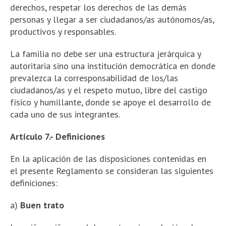
derechos, respetar los derechos de las demás
personas y llegar a ser ciudadanos/as autónomos/as,
productivos y responsables.
La familia no debe ser una estructura jerárquica y
autoritaria sino una institución democrática en donde
prevalezca la corresponsabilidad de los/las
ciudadanos/as y el respeto mutuo, libre del castigo
físico y humillante, donde se apoye el desarrollo de
cada uno de sus integrantes.
Artículo 7.- Definiciones
En la aplicación de las disposiciones contenidas en
el presente Reglamento se consideran las siguientes
definiciones:
a)
Buen trato