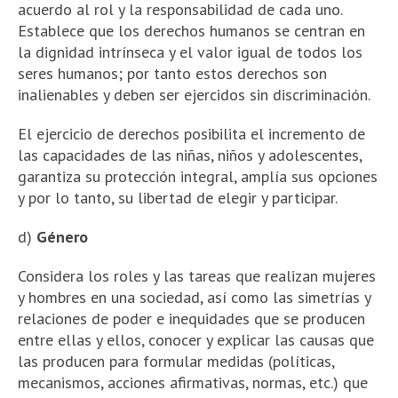
acuerdo al rol y la responsabilidad de cada uno.
Establece que los derechos humanos se centran en
la dignidad intrínseca y el valor igual de todos los
seres humanos; por tanto estos derechos son
inalienables y deben ser ejercidos sin discriminación.
El ejercicio de derechos posibilita el incremento de
las capacidades de las niñas, niños y adolescentes,
garantiza su protección integral, amplía sus opciones
y por lo tanto, su libertad de elegir y participar.
d)
Género
Considera los roles y las tareas que realizan mujeres
y hombres en una sociedad, así como las simetrías y
relaciones de poder e inequidades que se producen
entre ellas y ellos, conocer y explicar las causas que
las producen para formular medidas (políticas,
mecanismos, acciones afirmativas, normas, etc.) que