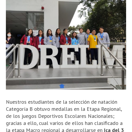
Nuestros estudiantes de la selección de natación
Categoría B obtuvo medallas en la Etapa Regional,
de los juegos Deportivos Escolares Nacionales;
gracias a ello, cual varios de ellos han clasificado a
la etapa Macro regional a desarrollarse en
Ica del 3