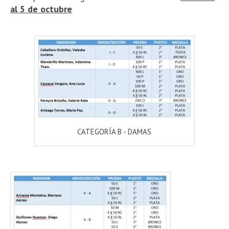
al 5 de octubre
CATEGORÍA B - DAMAS