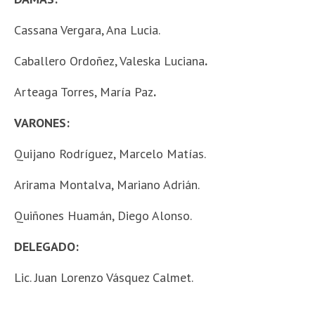
Cassana Vergara, Ana Lucia.
Caballero Ordoñez, Valeska Luciana
.
Arteaga Torres, María Paz
.
VARONES:
Quijano Rodríguez, Marcelo Matías.
Arirama Montalva, Mariano Adrián.
Quiñones Huamán, Diego Alonso.
DELEGADO:
Lic. Juan Lorenzo Vásquez Calmet.