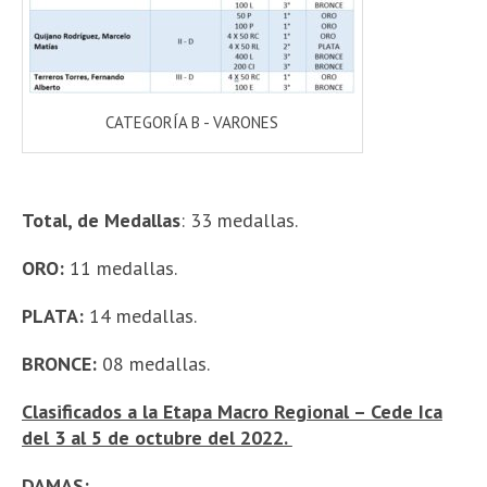
CATEGORÍA B - VARONES
Total, de Medallas
: 33 medallas.
ORO:
11 medallas.
PLATA:
14 medallas.
BRONCE:
08 medallas.
Clasificados a la Etapa Macro Regional – Cede Ica
del 3 al 5 de octubre del 2022.
DAMAS: