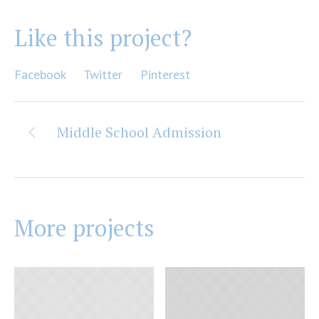
Like this project?
Facebook
Twitter
Pinterest
Middle School Admission
More projects