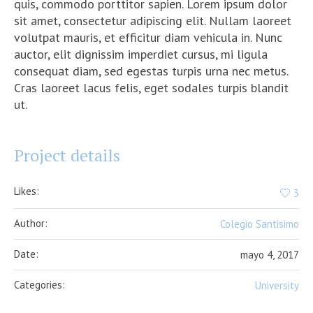
quis, commodo porttitor sapien. Lorem ipsum dolor
sit amet, consectetur adipiscing elit. Nullam laoreet
volutpat mauris, et efficitur diam vehicula in. Nunc
auctor, elit dignissim imperdiet cursus, mi ligula
consequat diam, sed egestas turpis urna nec metus.
Cras laoreet lacus felis, eget sodales turpis blandit
ut.
Project details
Likes:
3
Author:
Colegio Santisimo
Date:
mayo 4, 2017
Categories:
University