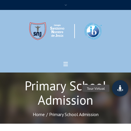
Primary School
Admission
Home
/
Primary School Admission