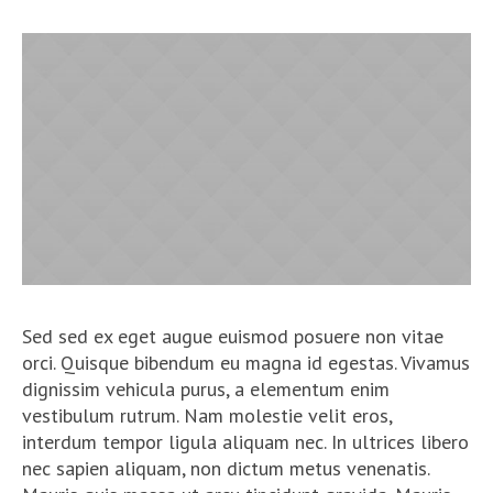
Sed sed ex eget augue euismod posuere non vitae
orci. Quisque bibendum eu magna id egestas. Vivamus
dignissim vehicula purus, a elementum enim
vestibulum rutrum. Nam molestie velit eros,
interdum tempor ligula aliquam nec. In ultrices libero
nec sapien aliquam, non dictum metus venenatis.