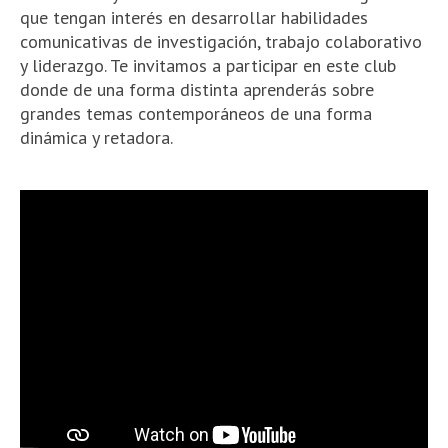
que tengan interés en desarrollar habilidades
comunicativas de investigación, trabajo colaborativo
y liderazgo. Te invitamos a participar en este club
donde de una forma distinta aprenderás sobre
grandes temas contemporáneos de una forma
dinámica y retadora.