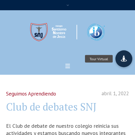
abril 1, 2022
Seguimos Aprendiendo
Club de debates SNJ
El Club de debate de nuestro colegio reinicia sus
actividades y estamos buscando nuevos integrantes