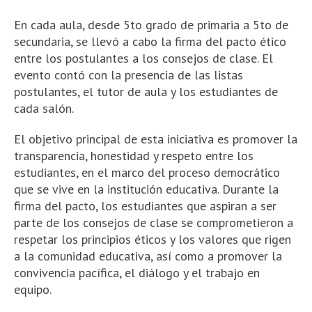
En cada aula, desde 5to grado de primaria a 5to de
secundaria, se llevó a cabo la firma del pacto ético
entre los postulantes a los consejos de clase. El
evento contó con la presencia de las listas
postulantes, el tutor de aula y los estudiantes de
cada salón.
El objetivo principal de esta iniciativa es promover la
transparencia, honestidad y respeto entre los
estudiantes, en el marco del proceso democrático
que se vive en la institución educativa. Durante la
firma del pacto, los estudiantes que aspiran a ser
parte de los consejos de clase se comprometieron a
respetar los principios éticos y los valores que rigen
a la comunidad educativa, así como a promover la
convivencia pacífica, el diálogo y el trabajo en
equipo.