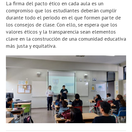
La firma del pacto ético en cada aula es un
compromiso que los estudiantes deberán cumplir
durante todo el periodo en el que formen parte de
los consejos de clase. Con ello, se espera que los
valores éticos y la transparencia sean elementos
clave en la construcción de una comunidad educativa
más justa y equitativa.