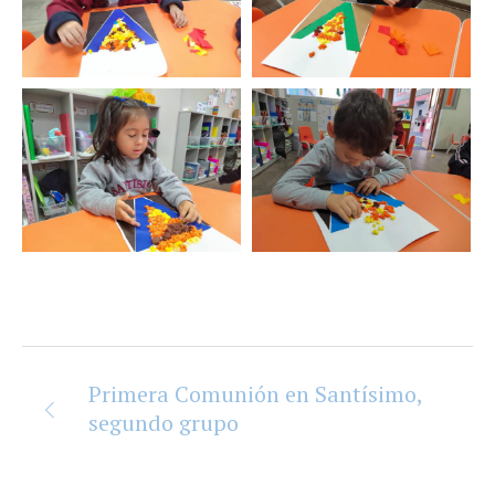
Primera Comunión en Santísimo,
segundo grupo