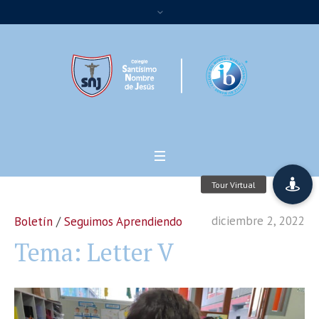
diciembre 2, 2022
Boletín
/
Seguimos Aprendiendo
Tema: Letter V