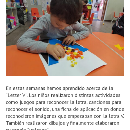
En estas semanas hemos aprendido acerca de la
“Letter V”. Los niños realizaron distintas actividades
como juegos para reconocer la letra
, canciones para
reconocer el sonido, una ficha de aplicación en donde
reconocieron imágenes que empezaban con la letra V.
También realizaron dibujos y finalmente elaboraron
su propio “volcano”.