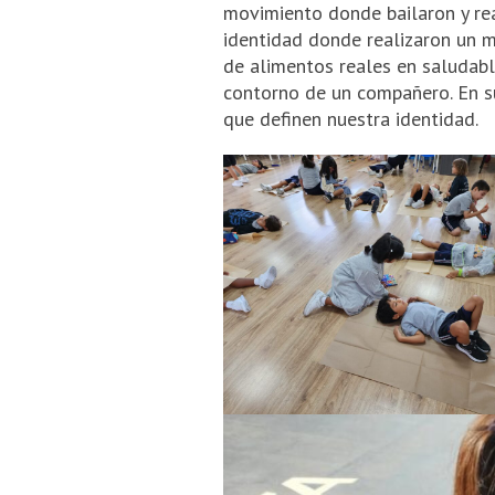
movimiento donde bailaron y rea
identidad donde realizaron un m
de alimentos reales en saludable
contorno de un compañero. En su
que definen nuestra identidad.