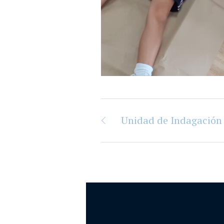
Unidad de Indagación 