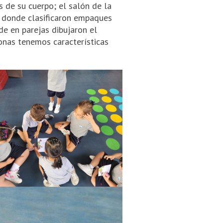
 de su cuerpo; el salón de la
, donde clasificaron empaques
de en parejas dibujaron el
onas tenemos características