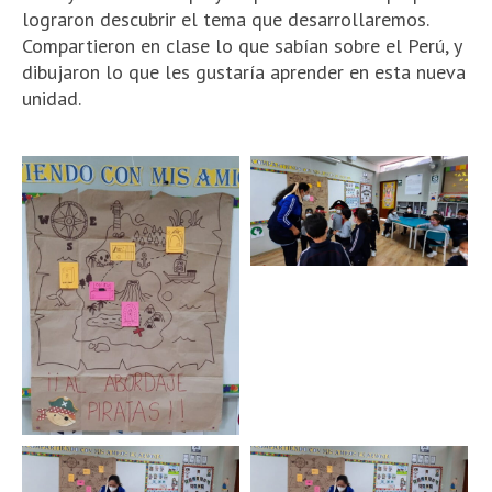
lograron descubrir el tema que desarrollaremos.
Compartieron en clase lo que sabían sobre el Perú, y
dibujaron lo que les gustaría aprender en esta nueva
unidad.