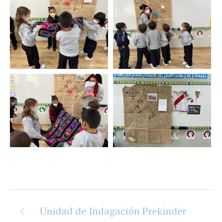
Unidad de Indagación Prekinder