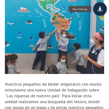
Nuestros pequeños de kinder empezaron con mucho
entusiasmo una nueva Unidad de Indagación sobre
“Las riquezas de nuestro país”. Para iniciar esta
unidad realizamos una búsqueda del tesoro
, donde
con ayuda de un mapa y de pistas nuestros pequeños