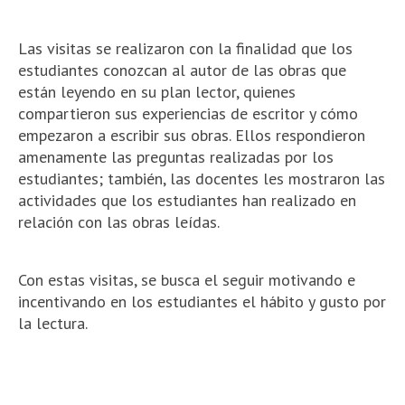
Las visitas se realizaron con la finalidad que los
estudiantes conozcan al autor de las obras que
están leyendo en su plan lector, quienes
compartieron sus experiencias de escritor y cómo
empezaron a escribir sus obras. Ellos respondieron
amenamente las preguntas realizadas por los
estudiantes; también, las docentes les mostraron las
actividades que los estudiantes han realizado en
relación con las obras leídas.
Con estas visitas, se busca el seguir motivando e
incentivando en los estudiantes el hábito y gusto por
la lectura.