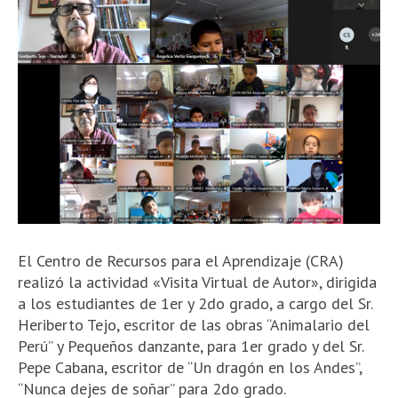
El Centro de Recursos para el Aprendizaje (CRA)
realizó la actividad «Visita Virtual de Autor», dirigida
a los estudiantes de 1er y 2do grado, a cargo del Sr.
Heriberto Tejo, escritor de las obras “Animalario del
Perú” y Pequeños danzante, para 1er grado y del Sr.
Pepe Cabana, escritor de “Un dragón en los Andes”,
“Nunca dejes de soñar” para 2do grado.