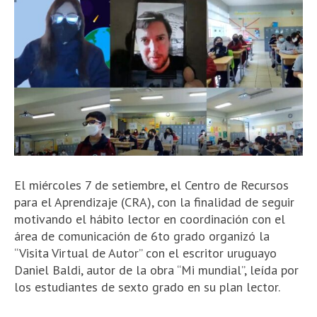
El miércoles 7 de setiembre, el Centro de Recursos
para el Aprendizaje (CRA), con la finalidad de seguir
motivando el hábito lector en coordinación con el
área de comunicación de 6to grado organizó la
“Visita Virtual de Autor” con el escritor uruguayo
Daniel Baldi, autor de la obra “Mi mundial”, leída por
los estudiantes de sexto grado en su plan lector.