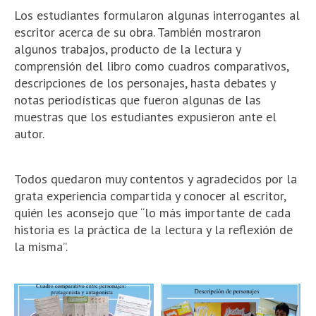
Los estudiantes formularon algunas interrogantes al
escritor acerca de su obra. También mostraron
algunos trabajos, producto de la lectura y
comprensión del libro como cuadros comparativos,
descripciones de los personajes, hasta debates y
notas periodísticas que fueron algunas de las
muestras que los estudiantes expusieron ante el
autor.
Todos quedaron muy contentos y agradecidos por la
grata experiencia compartida y conocer al escritor,
quién les aconsejo que “lo más importante de cada
historia es la práctica de la lectura y la reflexión de
la misma”.