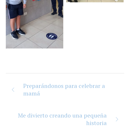
Preparándonos para celebrar a
mamá
Me divierto creando una pequeña
historia