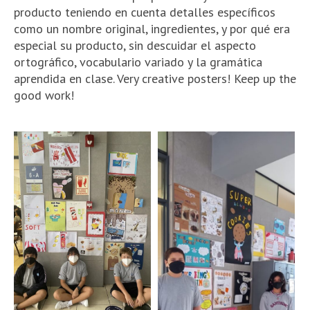
producto teniendo en cuenta detalles específicos
como un nombre original, ingredientes, y por qué era
especial su producto, sin descuidar el aspecto
ortográfico, vocabulario variado y la gramática
aprendida en clase. Very creative posters! Keep up the
good work!