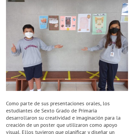
Como parte de sus presentaciones orales, los
estudiantes de Sexto Grado de Primaria
desarrollaron su creatividad e imaginación para la
creación de un poster que utilizaron como apoyo
visual.
Ellos tuvieron que planificar y diseñar un