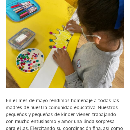
En el mes de mayo rendimos homenaje a todas las
madres de nuestra comunidad educativa. Nuestros
pequeños y pequeñas de kínder vienen trabajando
con mucho entusiasmo y amor una linda sorpresa
para ellas.
Ejercitando su coordinación fina, así como