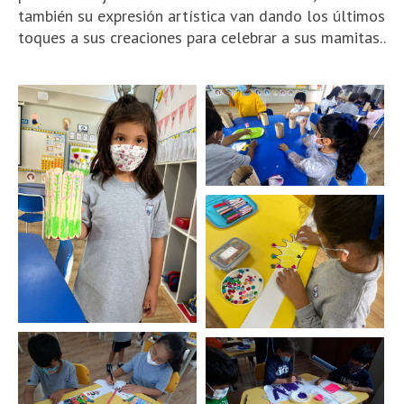
también su expresión artística van dando los últimos
toques a sus creaciones para celebrar a sus mamitas..