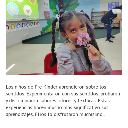
Los niños de Pre Kínder aprendieron sobre los
sentidos. Experimentaron con sus sentidos, probaron
y discriminaron sabores, olores y texturas.
Estas
experiencias hacen mucho más significativo sus
aprendizajes. Ellos lo disfrutaron muchísimo..