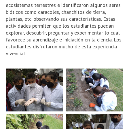
ecosistemas terrestres e identificaron algunos seres
bióticos como caracoles, chanchitos de tierra,
plantas, etc. observando sus características. Estas
actividades permiten que los estudiantes puedan
explorar, descubrir, preguntar y experimentar lo cual
favorece su aprendizaje e iniciación en la ciencia. Los
estudiantes disfrutaron mucho de esta experiencia
vivencial.