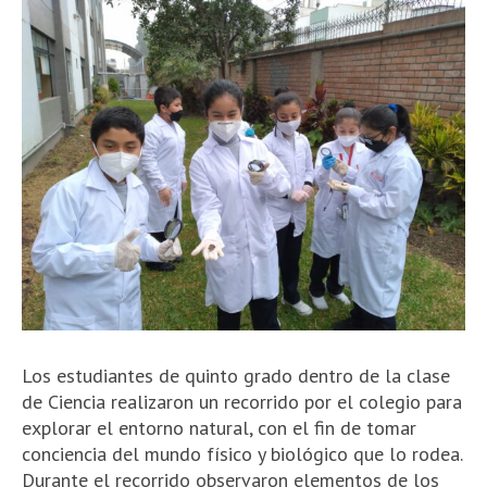
Los estudiantes de quinto grado dentro de la clase
de Ciencia realizaron un recorrido por el colegio para
explorar el entorno natural, con el fin de tomar
conciencia del mundo físico y biológico que lo rodea.
Durante el recorrido observaron elementos de los