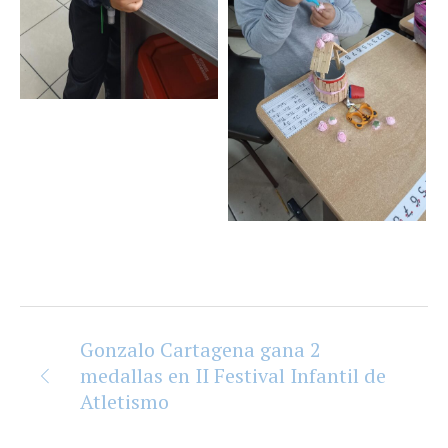
Gonzalo Cartagena gana 2
medallas en II Festival Infantil de
Atletismo