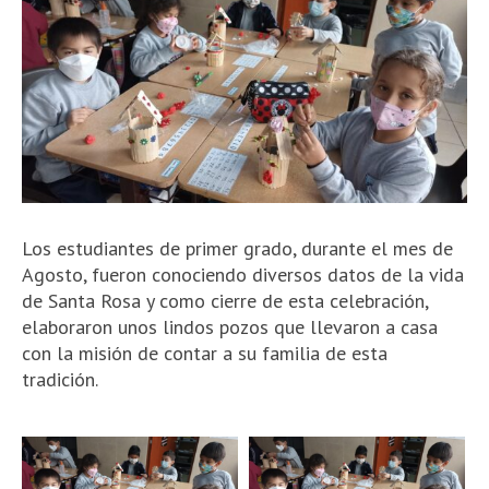
Los estudiantes de primer grado, durante el mes de
Agosto, fueron conociendo diversos datos de la vida
de Santa Rosa y como cierre de esta celebración,
elaboraron unos lindos pozos que llevaron a casa
con la misión de contar a su familia de esta
tradición.