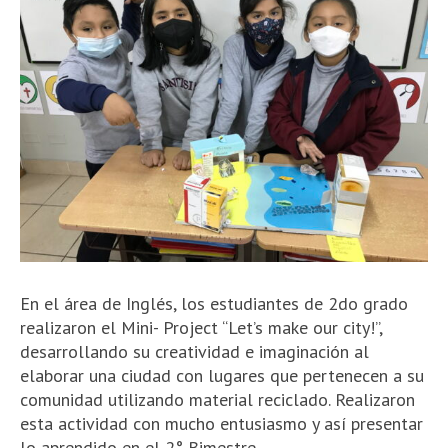
En el área de Inglés, los estudiantes de 2do grado
realizaron el Mini- Project “Let’s make our city!”,
desarrollando su creatividad e imaginación al
elaborar una ciudad con lugares que pertenecen a su
comunidad utilizando material reciclado.
Realizaron
esta actividad con mucho entusiasmo y así presentar
lo aprendido en el 2° Bimestre.